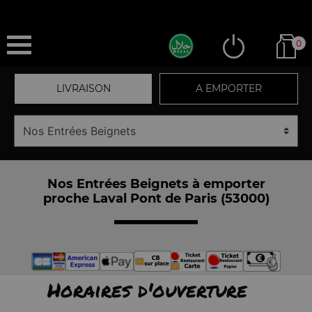
0
LIVRAISON
A EMPORTER
Nos Entrées Beignets à emporter
proche Laval Pont de Paris (53000)
Horaires d'ouverture