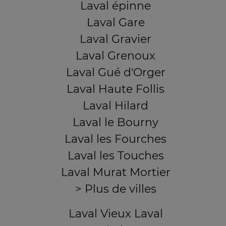
Laval épinne
Laval Gare
Laval Gravier
Laval Grenoux
Laval Gué d'Orger
Laval Haute Follis
Laval Hilard
Laval le Bourny
Laval les Fourches
Laval les Touches
Laval Murat Mortier
> Plus de villes
Laval Vieux Laval