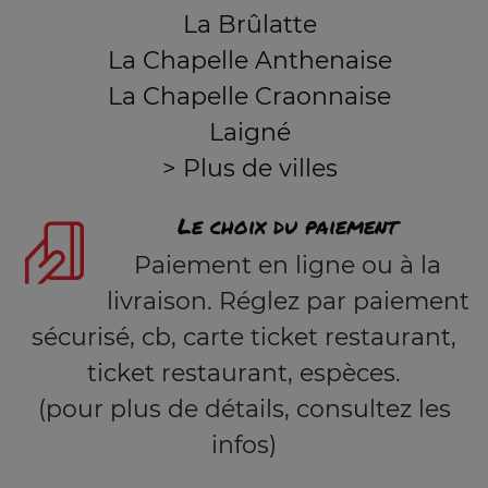
La Brûlatte
La Chapelle Anthenaise
La Chapelle Craonnaise
Laigné
> Plus de villes
Le choix du paiement
Paiement en ligne ou à la
livraison. Réglez par paiement
sécurisé, cb, carte ticket restaurant,
ticket restaurant, espèces.
(pour plus de détails, consultez les
infos)