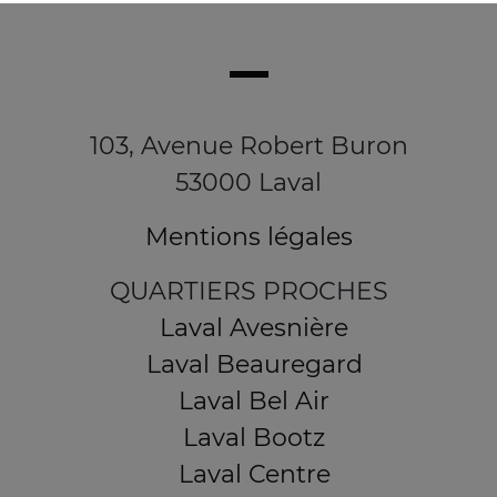
103, Avenue Robert Buron
53000 Laval
Mentions légales
QUARTIERS PROCHES
Laval Avesnière
Laval Beauregard
Laval Bel Air
Laval Bootz
Laval Centre