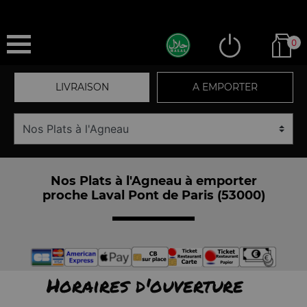
0
LIVRAISON
A EMPORTER
Nos Plats à l'Agneau à emporter
proche Laval Pont de Paris (53000)
Horaires d'ouverture