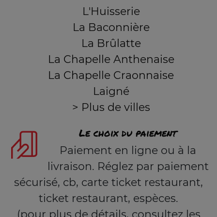
L'Huisserie
La Baconnière
La Brûlatte
La Chapelle Anthenaise
La Chapelle Craonnaise
Laigné
> Plus de villes
Le choix du paiement
Paiement en ligne ou à la
livraison. Réglez par paiement
sécurisé, cb, carte ticket restaurant,
ticket restaurant, espèces.
(pour plus de détails, consultez les