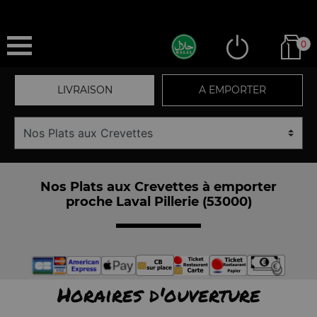
0
LIVRAISON
A EMPORTER
Nos Plats aux Crevettes à emporter
proche Laval Pillerie (53000)
Horaires d'ouverture