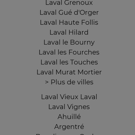
Laval Grenoux
Laval Gué d'Orger
Laval Haute Follis
Laval Hilard
Laval le Bourny
Laval les Fourches
Laval les Touches
Laval Murat Mortier
> Plus de villes
Laval Vieux Laval
Laval Vignes
Ahuillé
Argentré