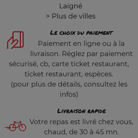
Laigné
> Plus de villes
Le choix du paiement
Paiement en ligne ou à la
livraison. Réglez par paiement
sécurisé, cb, carte ticket restaurant,
ticket restaurant, espèces.
(pour plus de détails, consultez les
infos)
Livraison rapide
Votre repas est livré chez vous,
chaud, de 30 à 45 mn.