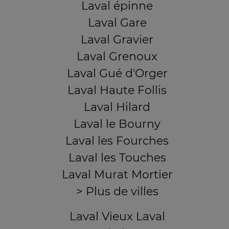
Laval épinne
Laval Gare
Laval Gravier
Laval Grenoux
Laval Gué d'Orger
Laval Haute Follis
Laval Hilard
Laval le Bourny
Laval les Fourches
Laval les Touches
Laval Murat Mortier
> Plus de villes
Laval Vieux Laval