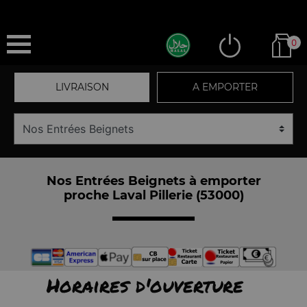
0
LIVRAISON
A EMPORTER
Nos Entrées Beignets à emporter
proche Laval Pillerie (53000)
Horaires d'ouverture