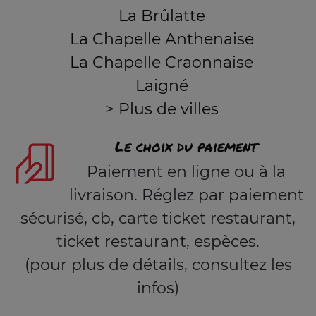
La Brûlatte
La Chapelle Anthenaise
La Chapelle Craonnaise
Laigné
> Plus de villes
Le choix du paiement
Paiement en ligne ou à la
livraison. Réglez par paiement
sécurisé, cb, carte ticket restaurant,
ticket restaurant, espèces.
(pour plus de détails, consultez les
infos)