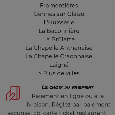
Fromentières
Gennes sur Glaize
L'Huisserie
La Baconnière
La Brûlatte
La Chapelle Anthenaise
La Chapelle Craonnaise
Laigné
> Plus de villes
Le choix du paiement
Paiement en ligne ou à la
livraison. Réglez par paiement
sécurisé, cb, carte ticket restaurant,