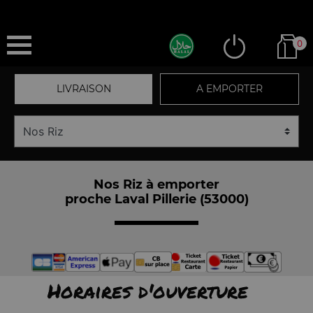
0
LIVRAISON
A EMPORTER
Nos Riz à emporter
proche Laval Pillerie (53000)
Horaires d'ouverture