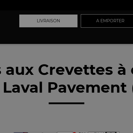
LIVRAISON
A EMPORTER
s aux Crevettes à
 Laval Pavement 