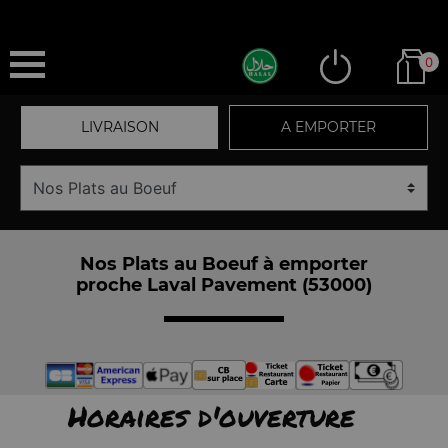
0
LIVRAISON
A EMPORTER
Nos Plats au Boeuf à emporter
proche Laval Pavement (53000)
Horaires d'ouverture