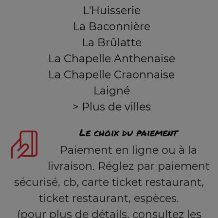
L'Huisserie
La Baconnière
La Brûlatte
La Chapelle Anthenaise
La Chapelle Craonnaise
Laigné
> Plus de villes
Le choix du paiement
Paiement en ligne ou à la
livraison. Réglez par paiement
sécurisé, cb, carte ticket restaurant,
ticket restaurant, espèces.
(pour plus de détails, consultez les