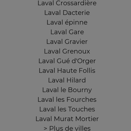
Laval Crossardière
Laval Dacterie
Laval épinne
Laval Gare
Laval Gravier
Laval Grenoux
Laval Gué d'Orger
Laval Haute Follis
Laval Hilard
Laval le Bourny
Laval les Fourches
Laval les Touches
Laval Murat Mortier
> Plus de villes