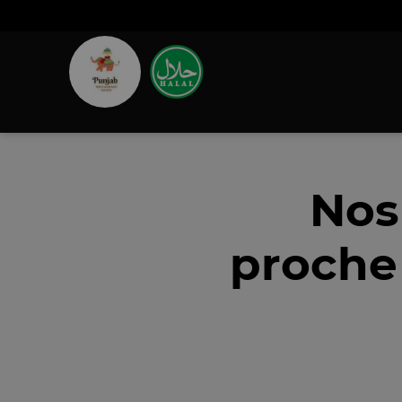
Nos
proche