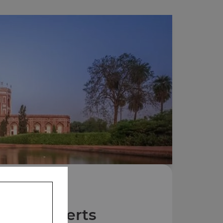
Nos Desserts