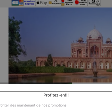
Profitez-en!!!
ofiter dès maintenant de nos promotions!