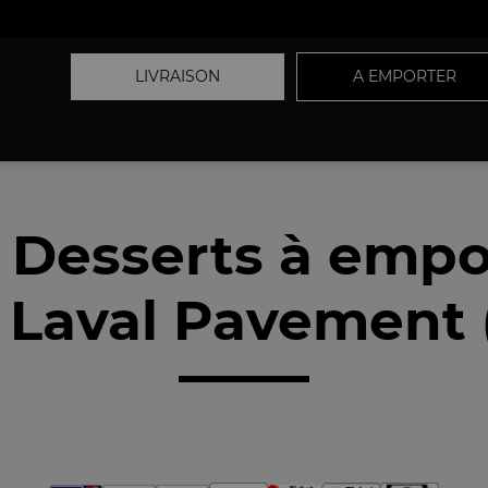
LIVRAISON
A EMPORTER
 Desserts à empo
 Laval Pavement 