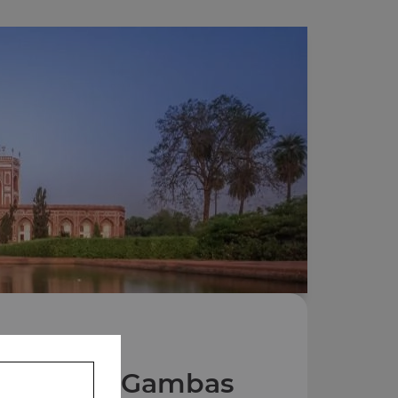
Plats aux Gambas