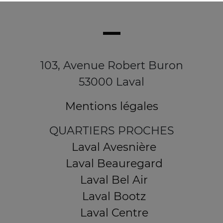
103, Avenue Robert Buron
53000 Laval
Mentions légales
QUARTIERS PROCHES
Laval Avesnière
Laval Beauregard
Laval Bel Air
Laval Bootz
Laval Centre