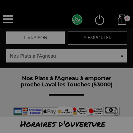
0
LIVRAISON
A EMPORTER
Nos Plats à l'Agneau à emporter
proche Laval les Touches (53000)
Horaires d'ouverture