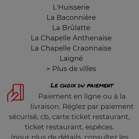
L'Huisserie
La Baconnière
La Brûlatte
La Chapelle Anthenaise
La Chapelle Craonnaise
Laigné
> Plus de villes
Le choix du paiement
Paiement en ligne ou à la
livraison. Réglez par paiement
sécurisé, cb, carte ticket restaurant,
ticket restaurant, espèces.
(pour plus de détails, consultez les