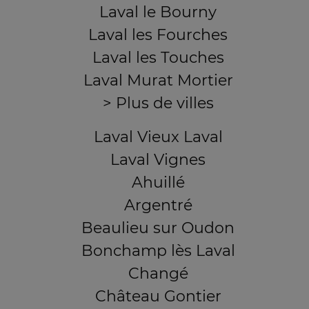
Laval le Bourny
Laval les Fourches
Laval les Touches
Laval Murat Mortier
> Plus de villes
Laval Vieux Laval
Laval Vignes
Ahuillé
Argentré
Beaulieu sur Oudon
Bonchamp lès Laval
Changé
Château Gontier