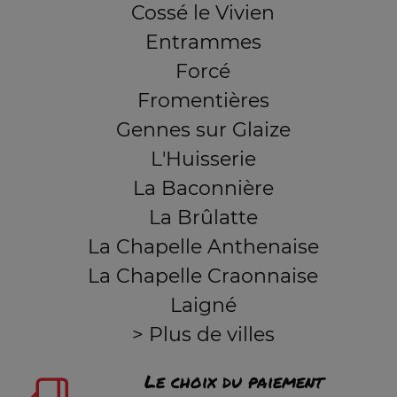
Cossé le Vivien
Entrammes
Forcé
Fromentières
Gennes sur Glaize
L'Huisserie
La Baconnière
La Brûlatte
La Chapelle Anthenaise
La Chapelle Craonnaise
Laigné
> Plus de villes
Le choix du paiement