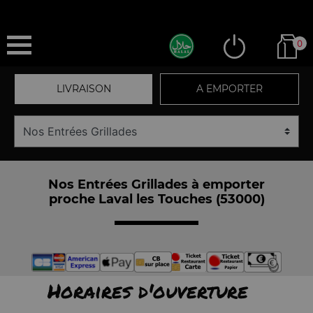
0
LIVRAISON
A EMPORTER
Nos Entrées Grillades à emporter
proche Laval les Touches (53000)
Horaires d'ouverture