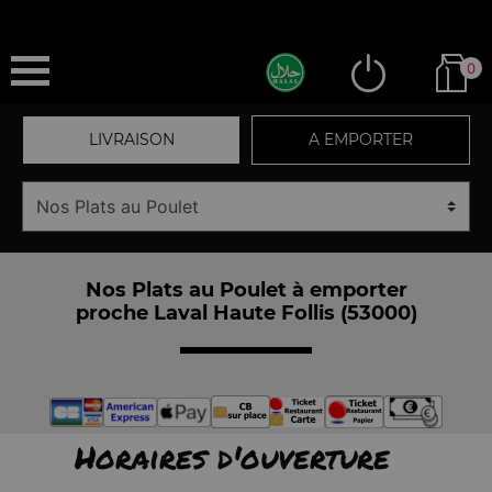
0
LIVRAISON
A EMPORTER
Nos Plats au Poulet à emporter
proche Laval Haute Follis (53000)
Horaires d'ouverture