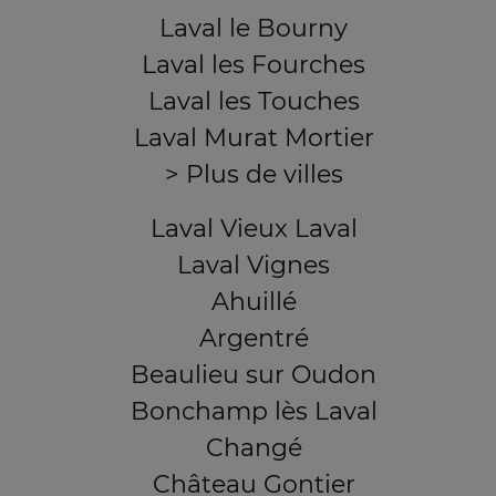
Laval le Bourny
Laval les Fourches
Laval les Touches
Laval Murat Mortier
> Plus de villes
Laval Vieux Laval
Laval Vignes
Ahuillé
Argentré
Beaulieu sur Oudon
Bonchamp lès Laval
Changé
Château Gontier