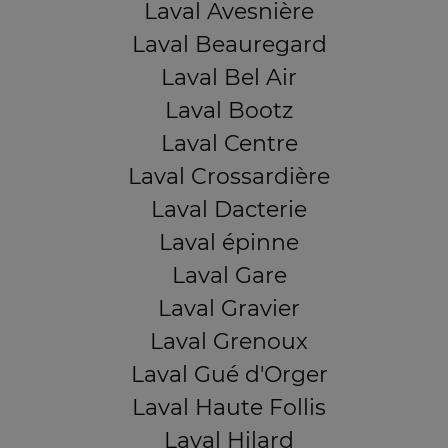
Laval Avesnière
Laval Beauregard
Laval Bel Air
Laval Bootz
Laval Centre
Laval Crossardière
Laval Dacterie
Laval épinne
Laval Gare
Laval Gravier
Laval Grenoux
Laval Gué d'Orger
Laval Haute Follis
Laval Hilard