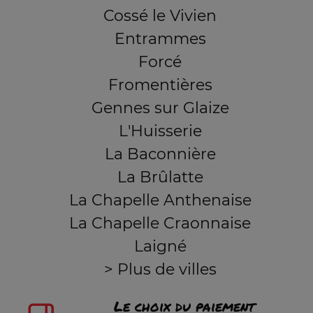
Cossé le Vivien
Entrammes
Forcé
Fromentières
Gennes sur Glaize
L'Huisserie
La Baconnière
La Brûlatte
La Chapelle Anthenaise
La Chapelle Craonnaise
Laigné
> Plus de villes
Le choix du paiement