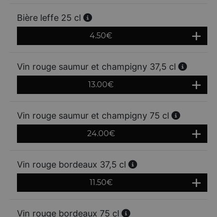
Bière leffe 25 cl
4.50
€
Vin rouge saumur et champigny 37,5 cl
13.00
€
Vin rouge saumur et champigny 75 cl
24.00
€
Vin rouge bordeaux 37,5 cl
11.50
€
Vin rouge bordeaux 75 cl