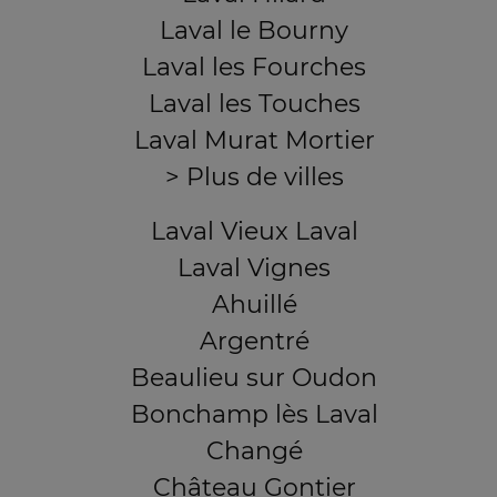
Laval le Bourny
Laval les Fourches
Laval les Touches
Laval Murat Mortier
> Plus de villes
Laval Vieux Laval
Laval Vignes
Ahuillé
Argentré
Beaulieu sur Oudon
Bonchamp lès Laval
Changé
Château Gontier