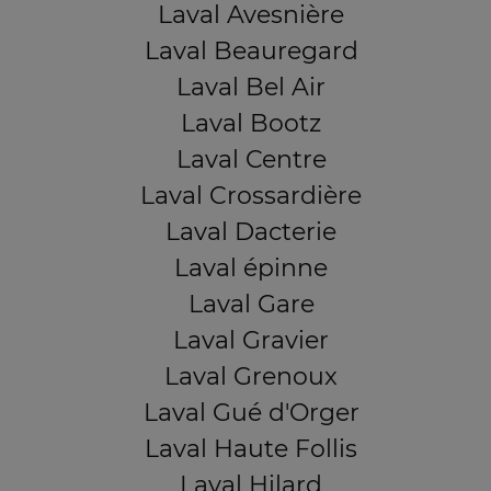
Laval Avesnière
Laval Beauregard
Laval Bel Air
Laval Bootz
Laval Centre
Laval Crossardière
Laval Dacterie
Laval épinne
Laval Gare
Laval Gravier
Laval Grenoux
Laval Gué d'Orger
Laval Haute Follis
Laval Hilard