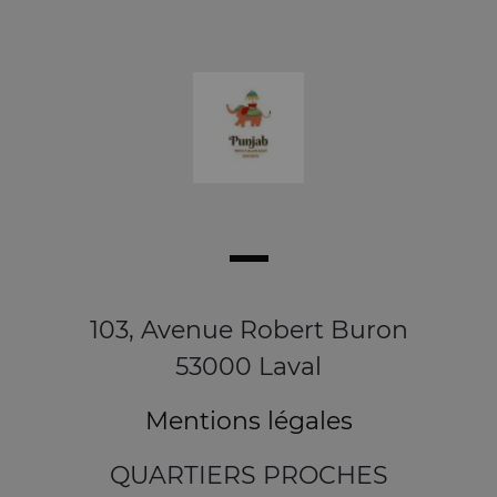
103, Avenue Robert Buron
53000 Laval
Mentions légales
QUARTIERS PROCHES