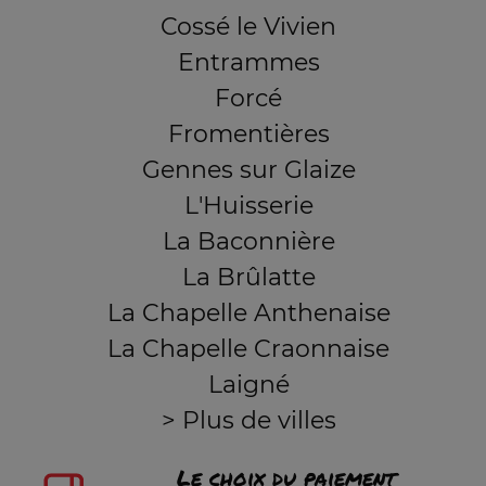
Cossé le Vivien
Entrammes
Forcé
Fromentières
Gennes sur Glaize
L'Huisserie
La Baconnière
La Brûlatte
La Chapelle Anthenaise
La Chapelle Craonnaise
Laigné
> Plus de villes
Le choix du paiement