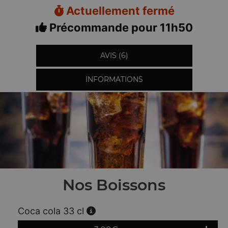
Actuellement fermé
Précommande pour 11h50
AVIS (6)
INFORMATIONS
Nos Boissons
Coca cola 33 cl