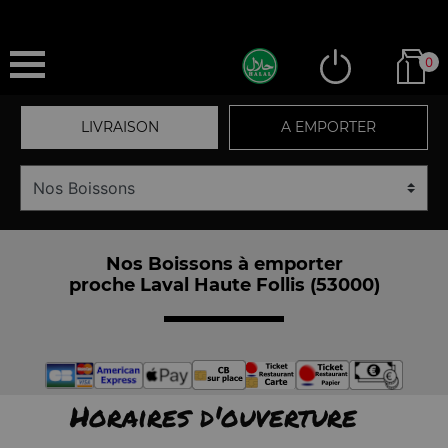
0
LIVRAISON
A EMPORTER
Nos Boissons à emporter
proche Laval Haute Follis (53000)
Horaires d'ouverture