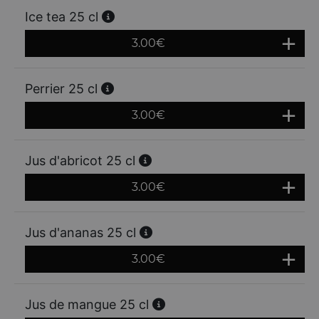
Ice tea 25 cl
3.00
€
Perrier 25 cl
3.00
€
Jus d'abricot 25 cl
3.00
€
Jus d'ananas 25 cl
3.00
€
Jus de mangue 25 cl