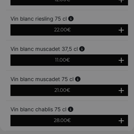
Vin blanc riesling 75 cl
22.00
€
Vin blanc muscadet 37,5 cl
11.00
€
Vin blanc muscadet 75 cl
21.00
€
Vin blanc chablis 75 cl
28.00
€