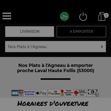
0
LIVRAISON
A EMPORTER
Nos Plats à l'Agneau à emporter
proche Laval Haute Follis (53000)
Horaires d'ouverture