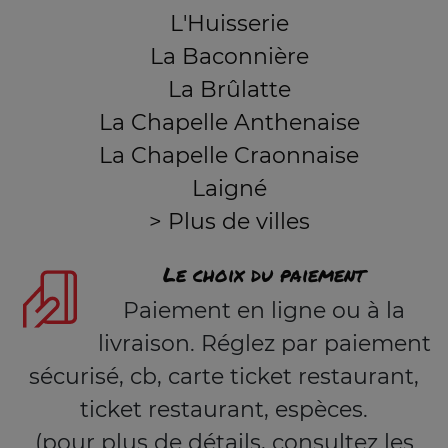
L'Huisserie
La Baconnière
La Brûlatte
La Chapelle Anthenaise
La Chapelle Craonnaise
Laigné
> Plus de villes
Le choix du paiement
Paiement en ligne ou à la
livraison. Réglez par paiement
sécurisé, cb, carte ticket restaurant,
ticket restaurant, espèces.
(pour plus de détails, consultez les