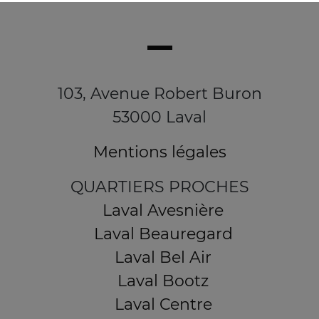
103, Avenue Robert Buron
53000 Laval
Mentions légales
QUARTIERS PROCHES
Laval Avesnière
Laval Beauregard
Laval Bel Air
Laval Bootz
Laval Centre