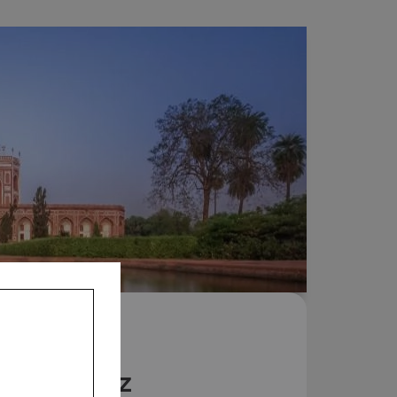
Nos Riz