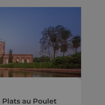
 Plats au Poulet