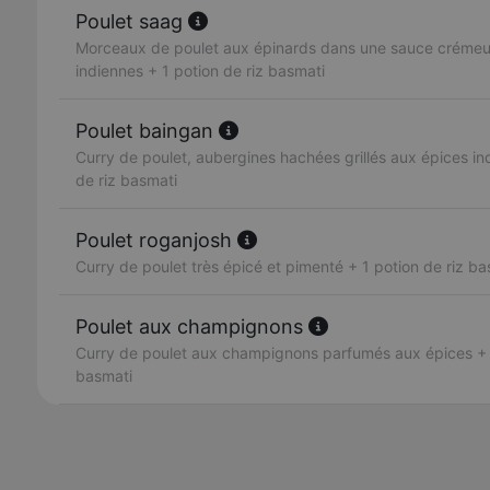
Poulet saag
Morceaux de poulet aux épinards dans une sauce crémeus
indiennes + 1 potion de riz basmati
Poulet baingan
Curry de poulet, aubergines hachées grillés aux épices in
de riz basmati
Poulet roganjosh
Curry de poulet très épicé et pimenté + 1 potion de riz ba
Poulet aux champignons
Curry de poulet aux champignons parfumés aux épices + 1
basmati