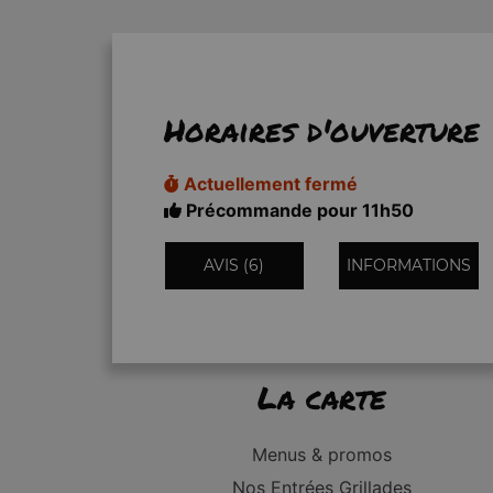
Horaires d'ouverture
Actuellement fermé
Précommande pour 11h50
AVIS (6)
INFORMATIONS
La carte
Menus & promos
Nos Entrées Grillades