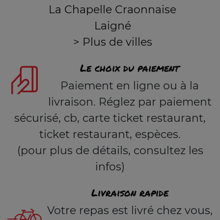
La Chapelle Craonnaise
Laigné
> Plus de villes
Le choix du paiement
Paiement en ligne ou à la
livraison. Réglez par paiement
sécurisé, cb, carte ticket restaurant,
ticket restaurant, espèces.
(pour plus de détails, consultez les
infos)
Livraison rapide
Votre repas est livré chez vous,