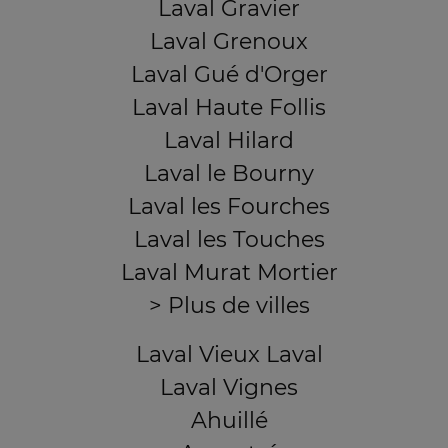
Laval Gravier
Laval Grenoux
Laval Gué d'Orger
Laval Haute Follis
Laval Hilard
Laval le Bourny
Laval les Fourches
Laval les Touches
Laval Murat Mortier
> Plus de villes
Laval Vieux Laval
Laval Vignes
Ahuillé