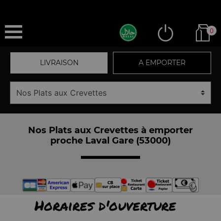
0
LIVRAISON
A EMPORTER
Nos Plats aux Crevettes à emporter
proche Laval Gare (53000)
Horaires d'ouverture