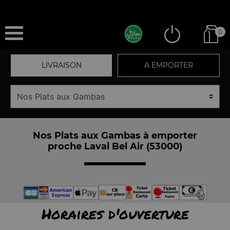
0
LIVRAISON
A EMPORTER
Nos Plats aux Gambas à emporter
proche Laval Bel Air (53000)
Horaires d'ouverture