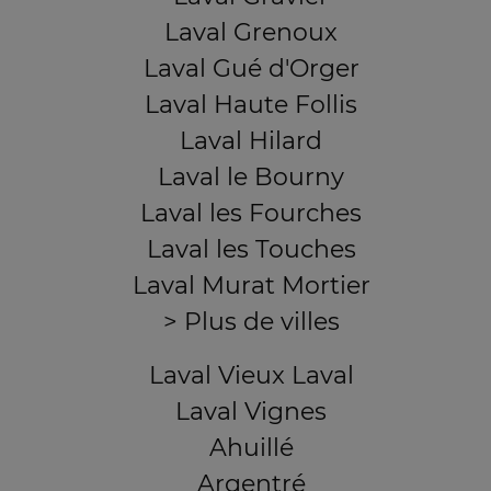
Laval Grenoux
Laval Gué d'Orger
Laval Haute Follis
Laval Hilard
Laval le Bourny
Laval les Fourches
Laval les Touches
Laval Murat Mortier
> Plus de villes
Laval Vieux Laval
Laval Vignes
Ahuillé
Argentré