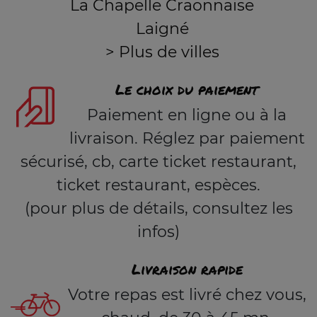
La Chapelle Craonnaise
Laigné
> Plus de villes
Le choix du paiement
Paiement en ligne ou à la
livraison. Réglez par paiement
sécurisé, cb, carte ticket restaurant,
ticket restaurant, espèces.
(pour plus de détails, consultez les
infos)
Livraison rapide
Votre repas est livré chez vous,