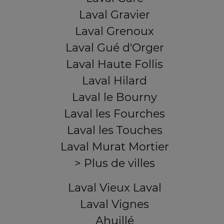
Laval Gravier
Laval Grenoux
Laval Gué d'Orger
Laval Haute Follis
Laval Hilard
Laval le Bourny
Laval les Fourches
Laval les Touches
Laval Murat Mortier
> Plus de villes
Laval Vieux Laval
Laval Vignes
Ahuillé