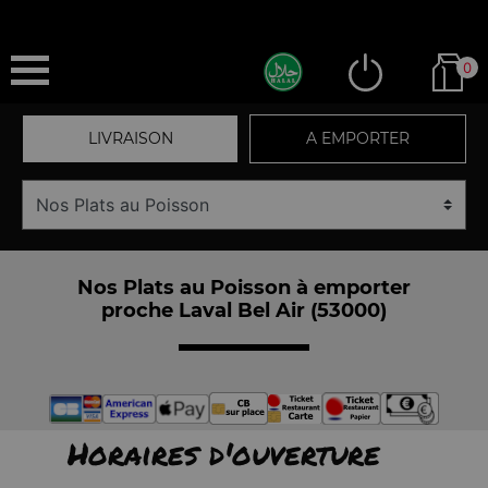
0
LIVRAISON
A EMPORTER
Nos Plats au Poisson à emporter
proche Laval Bel Air (53000)
Horaires d'ouverture