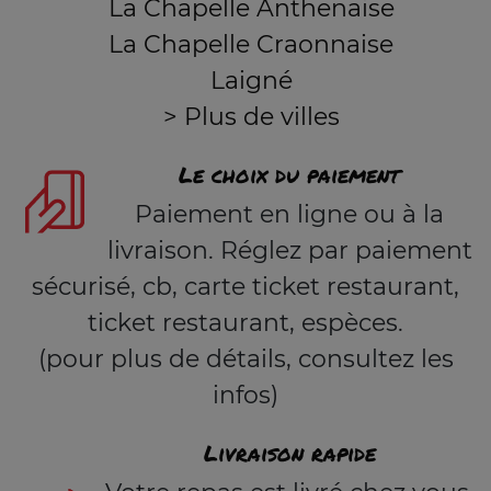
La Chapelle Anthenaise
La Chapelle Craonnaise
Laigné
> Plus de villes
Le choix du paiement
Paiement en ligne ou à la
livraison. Réglez par paiement
sécurisé, cb, carte ticket restaurant,
ticket restaurant, espèces.
(pour plus de détails, consultez les
infos)
Livraison rapide