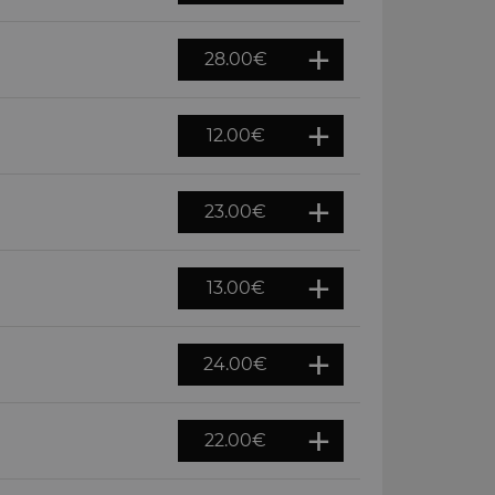
28.00
€
12.00
€
23.00
€
13.00
€
24.00
€
22.00
€