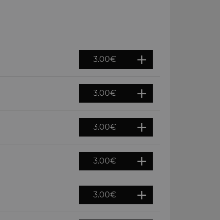
3.00
€
3.00
€
3.00
€
3.00
€
3.00
€