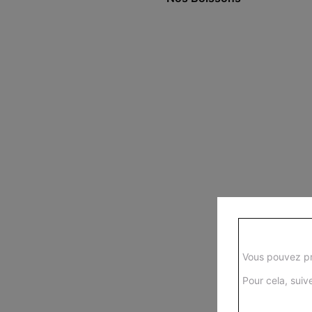
Vous pouvez pr
Pour cela, suive