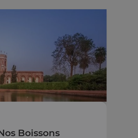
Nos Boissons