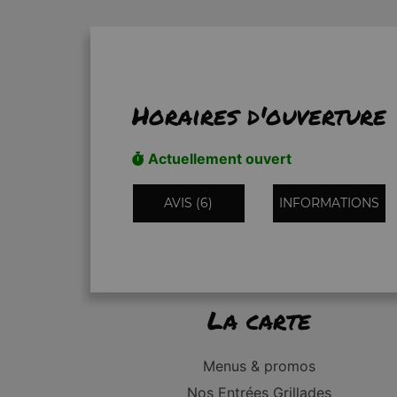
Horaires d'ouverture
Actuellement ouvert
AVIS (6)
INFORMATIONS
La carte
Menus & promos
Nos Entrées Grillades