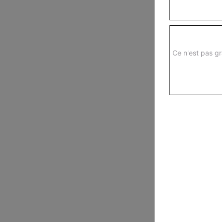
Ce n'est pas gr