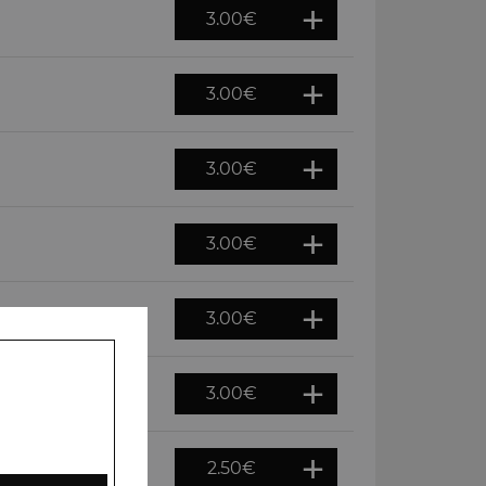
3.00
€
3.00
€
3.00
€
3.00
€
3.00
€
3.00
€
2.50
€