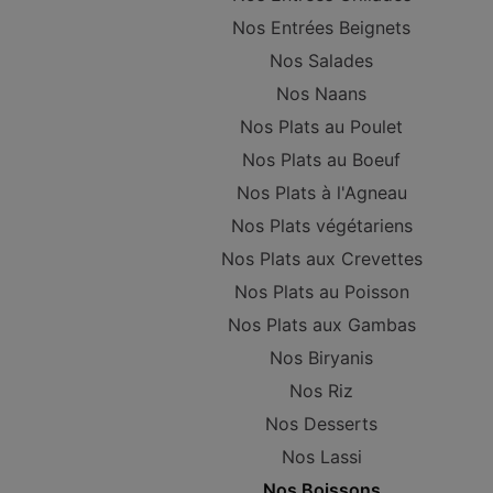
Nos Entrées Beignets
Nos Salades
Nos Naans
Nos Plats au Poulet
Nos Plats au Boeuf
Nos Plats à l'Agneau
Nos Plats végétariens
Nos Plats aux Crevettes
Nos Plats au Poisson
Nos Plats aux Gambas
Nos Biryanis
Nos Riz
Nos Desserts
Nos Lassi
Nos Boissons