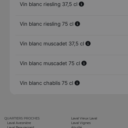
Vin blanc riesling 37,5 cl
Vin blanc riesling 75 cl
Vin blanc muscadet 37,5 cl
Vin blanc muscadet 75 cl
Vin blanc chablis 75 cl
QUARTIERS PROCHES
Laval Vieux Laval
Laval Avesnière
Laval Vignes
Laval Beauregard
Ahuillé