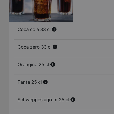
Coca cola 33 cl
Coca zéro 33 cl
Orangina 25 cl
Fanta 25 cl
Schweppes agrum 25 cl