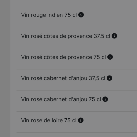
Vin rouge indien 75 cl
Vin rosé côtes de provence 37,5 cl
Vin rosé côtes de provence 75 cl
Vin rosé cabernet d'anjou 37,5 cl
Vin rosé cabernet d'anjou 75 cl
Vin rosé de loire 75 cl