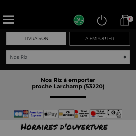
0
LIVRAISON
A EMPORTER
Nos Riz à emporter
proche Larchamp (53220)
Horaires d'ouverture