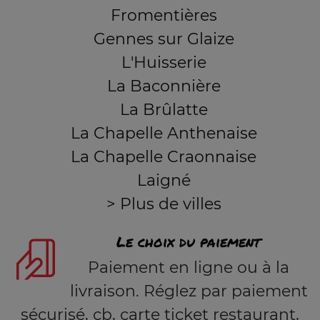
Fromentières
Gennes sur Glaize
L'Huisserie
La Baconnière
La Brûlatte
La Chapelle Anthenaise
La Chapelle Craonnaise
Laigné
> Plus de villes
Le choix du paiement
Paiement en ligne ou à la
livraison. Réglez par paiement
sécurisé, cb, carte ticket restaurant,