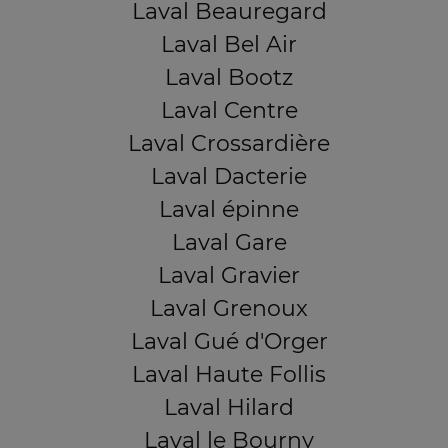
Laval Beauregard
Laval Bel Air
Laval Bootz
Laval Centre
Laval Crossardière
Laval Dacterie
Laval épinne
Laval Gare
Laval Gravier
Laval Grenoux
Laval Gué d'Orger
Laval Haute Follis
Laval Hilard
Laval le Bourny