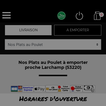
0
LIVRAISON
A EMPORTER
Nos Plats au Poulet à emporter
proche Larchamp (53220)
Horaires d'ouverture