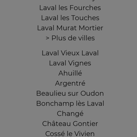
Laval les Fourches
Laval les Touches
Laval Murat Mortier
> Plus de villes
Laval Vieux Laval
Laval Vignes
Ahuillé
Argentré
Beaulieu sur Oudon
Bonchamp lès Laval
Changé
Château Gontier
Cossé le Vivien