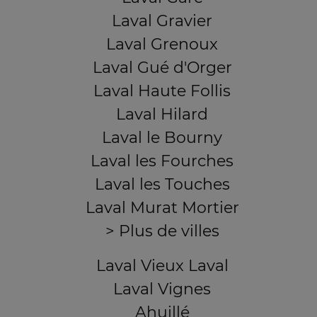
Laval Gravier
Laval Grenoux
Laval Gué d'Orger
Laval Haute Follis
Laval Hilard
Laval le Bourny
Laval les Fourches
Laval les Touches
Laval Murat Mortier
> Plus de villes
Laval Vieux Laval
Laval Vignes
Ahuillé