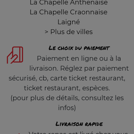
La Chapelle Anthenaise
La Chapelle Craonnaise
Laigné
> Plus de villes
Le choix du paiement
Paiement en ligne ou à la
livraison. Réglez par paiement
sécurisé, cb, carte ticket restaurant,
ticket restaurant, espèces.
(pour plus de détails, consultez les
infos)
Livraison rapide