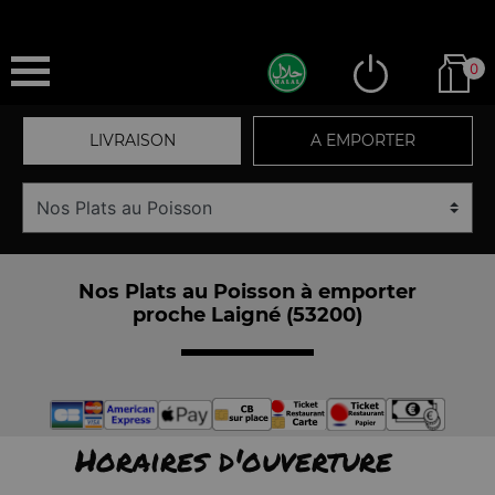
0
LIVRAISON
A EMPORTER
Nos Plats au Poisson à emporter
proche Laigné (53200)
Horaires d'ouverture