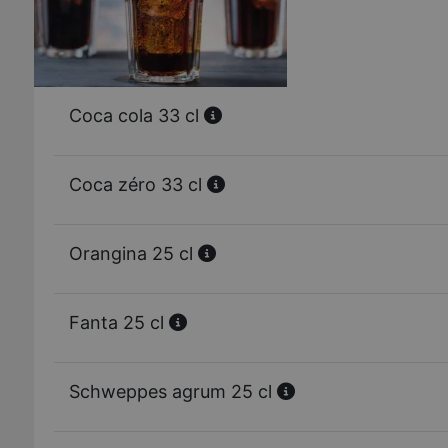
Coca cola 33 cl
Coca zéro 33 cl
Orangina 25 cl
Fanta 25 cl
Schweppes agrum 25 cl