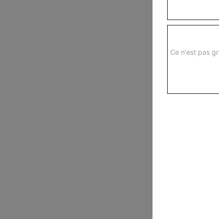
Ce n'est pas gr