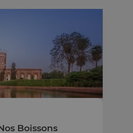
Nos Boissons