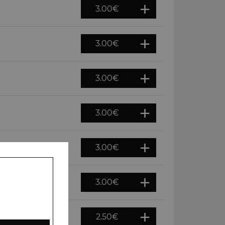
3.00
€
3.00
€
3.00
€
3.00
€
3.00
€
3.00
€
2.50
€