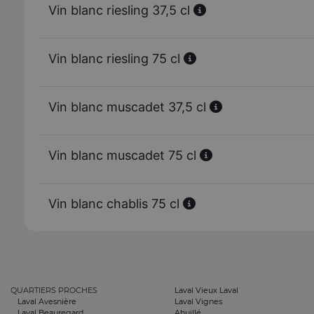
Vin blanc riesling 37,5 cl
Vin blanc riesling 75 cl
Vin blanc muscadet 37,5 cl
Vin blanc muscadet 75 cl
Vin blanc chablis 75 cl
QUARTIERS PROCHES
Laval Vieux Laval
Laval Avesnière
Laval Vignes
Laval Beauregard
Ahuillé