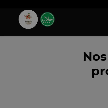
Nos
pr