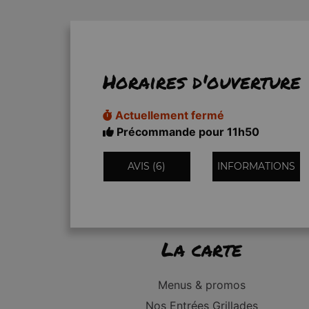
Horaires d'ouverture
Actuellement fermé
Précommande pour 11h50
AVIS (6)
INFORMATIONS
La carte
Menus & promos
Nos Entrées Grillades