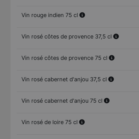
Vin rouge indien 75 cl
Vin rosé côtes de provence 37,5 cl
Vin rosé côtes de provence 75 cl
Vin rosé cabernet d'anjou 37,5 cl
Vin rosé cabernet d'anjou 75 cl
Vin rosé de loire 75 cl