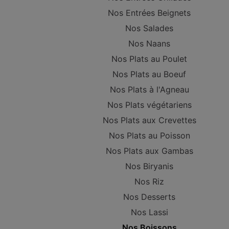
Nos Entrées Beignets
Nos Salades
Nos Naans
Nos Plats au Poulet
Nos Plats au Boeuf
Nos Plats à l'Agneau
Nos Plats végétariens
Nos Plats aux Crevettes
Nos Plats au Poisson
Nos Plats aux Gambas
Nos Biryanis
Nos Riz
Nos Desserts
Nos Lassi
Nos Boissons