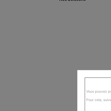
Vous pouvez pr
Pour cela, suive