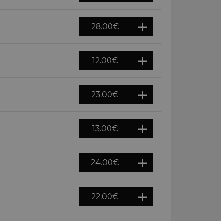
28.00
€
12.00
€
23.00
€
13.00
€
24.00
€
22.00
€