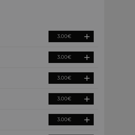
3.00
€
3.00
€
3.00
€
3.00
€
3.00
€