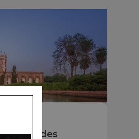
Nos Salades