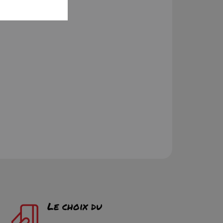
Le choix du