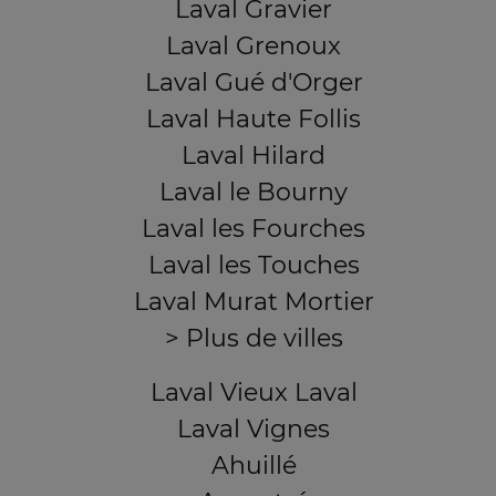
Laval Gravier
Laval Grenoux
Laval Gué d'Orger
Laval Haute Follis
Laval Hilard
Laval le Bourny
Laval les Fourches
Laval les Touches
Laval Murat Mortier
> Plus de villes
Laval Vieux Laval
Laval Vignes
Ahuillé