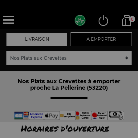
0
LIVRAISON
A EMPORTER
Nos Plats aux Crevettes à emporter
proche La Pellerine (53220)
Horaires d'ouverture