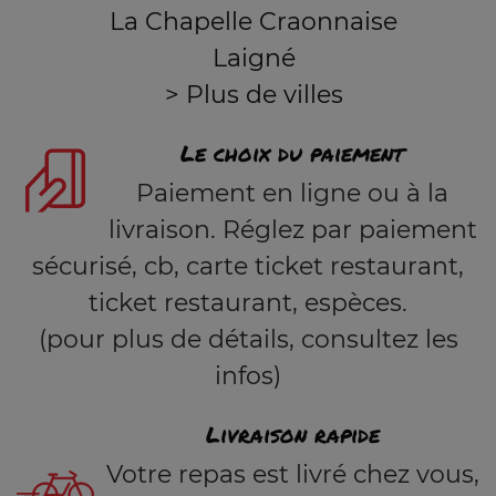
La Chapelle Craonnaise
Laigné
> Plus de villes
Le choix du paiement
Paiement en ligne ou à la
livraison. Réglez par paiement
sécurisé, cb, carte ticket restaurant,
ticket restaurant, espèces.
(pour plus de détails, consultez les
infos)
Livraison rapide
Votre repas est livré chez vous,