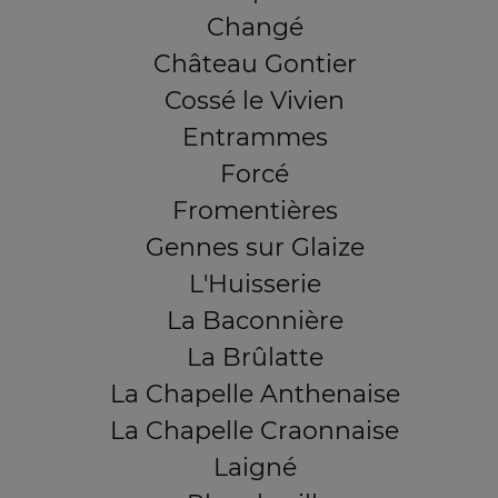
Changé
Château Gontier
Cossé le Vivien
Entrammes
Forcé
Fromentières
Gennes sur Glaize
L'Huisserie
La Baconnière
La Brûlatte
La Chapelle Anthenaise
La Chapelle Craonnaise
Laigné