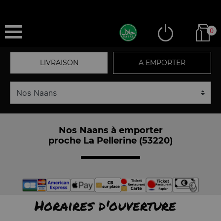
0
LIVRAISON
A EMPORTER
Nos Naans à emporter
proche La Pellerine (53220)
Horaires d'ouverture