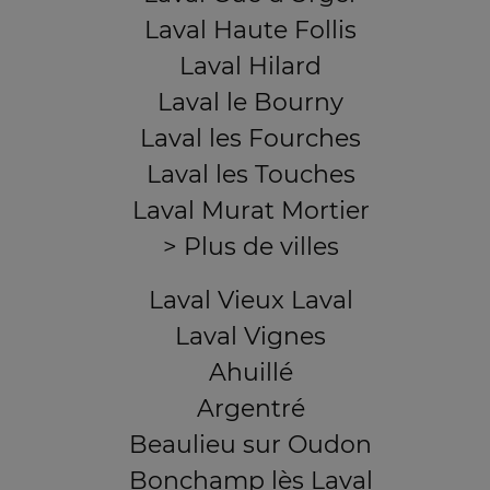
Laval Haute Follis
Laval Hilard
Laval le Bourny
Laval les Fourches
Laval les Touches
Laval Murat Mortier
> Plus de villes
Laval Vieux Laval
Laval Vignes
Ahuillé
Argentré
Beaulieu sur Oudon
Bonchamp lès Laval