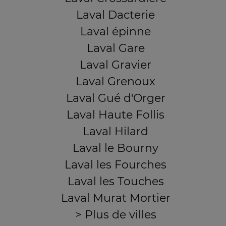
Laval Dacterie
Laval épinne
Laval Gare
Laval Gravier
Laval Grenoux
Laval Gué d'Orger
Laval Haute Follis
Laval Hilard
Laval le Bourny
Laval les Fourches
Laval les Touches
Laval Murat Mortier
> Plus de villes