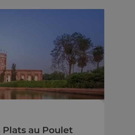
 Plats au Poulet