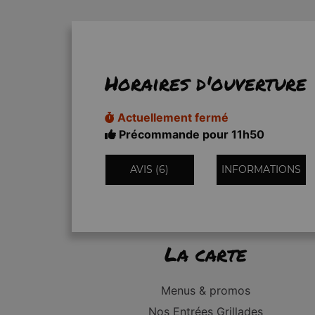
Horaires d'ouverture
Actuellement fermé
Précommande pour 11h50
AVIS (6)
INFORMATIONS
La carte
Menus & promos
Nos Entrées Grillades