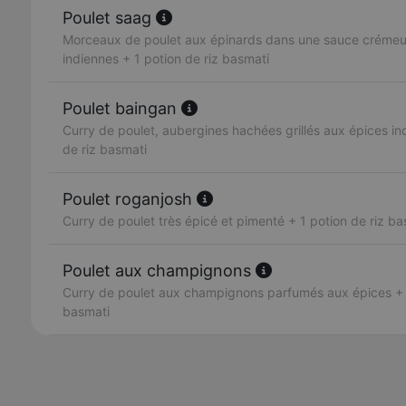
Poulet saag
Morceaux de poulet aux épinards dans une sauce crémeus
indiennes + 1 potion de riz basmati
Poulet baingan
Curry de poulet, aubergines hachées grillés aux épices in
de riz basmati
Poulet roganjosh
Curry de poulet très épicé et pimenté + 1 potion de riz ba
Poulet aux champignons
Curry de poulet aux champignons parfumés aux épices + 1
basmati