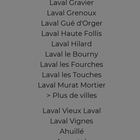
Laval Gravier
Laval Grenoux
Laval Gué d'Orger
Laval Haute Follis
Laval Hilard
Laval le Bourny
Laval les Fourches
Laval les Touches
Laval Murat Mortier
> Plus de villes
Laval Vieux Laval
Laval Vignes
Ahuillé