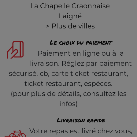
La Chapelle Craonnaise
Laigné
> Plus de villes
Le choix du paiement
Paiement en ligne ou à la
livraison. Réglez par paiement
sécurisé, cb, carte ticket restaurant,
ticket restaurant, espèces.
(pour plus de détails, consultez les
infos)
Livraison rapide
Votre repas est livré chez vous,