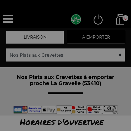
0
LIVRAISON
A EMPORTER
Nos Plats aux Crevettes à emporter
proche La Gravelle (53410)
Horaires d'ouverture