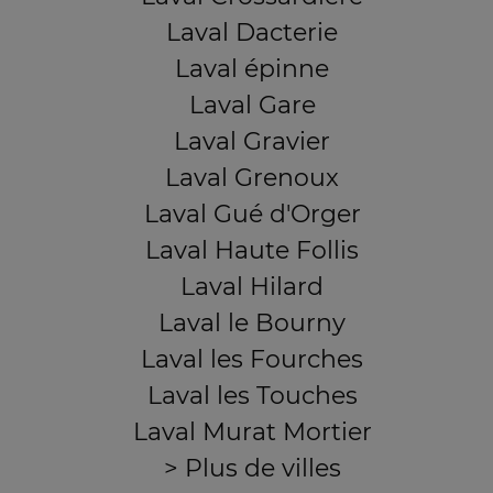
Laval Dacterie
Laval épinne
Laval Gare
Laval Gravier
Laval Grenoux
Laval Gué d'Orger
Laval Haute Follis
Laval Hilard
Laval le Bourny
Laval les Fourches
Laval les Touches
Laval Murat Mortier
> Plus de villes