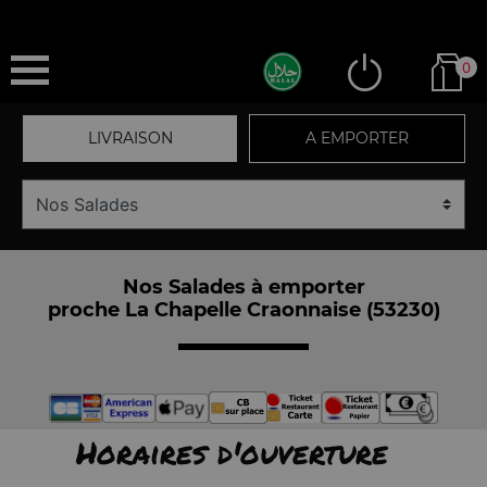
0
LIVRAISON
A EMPORTER
Nos Salades à emporter
proche La Chapelle Craonnaise (53230)
Horaires d'ouverture