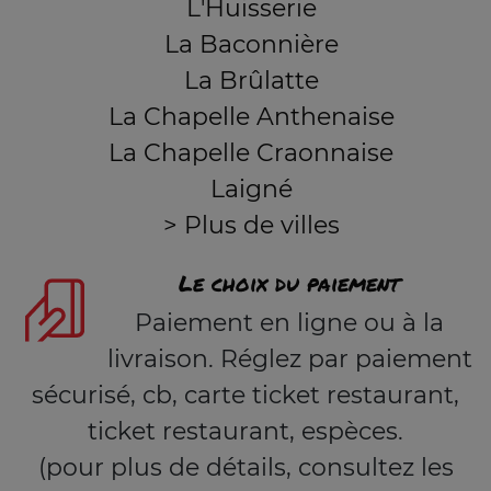
L'Huisserie
La Baconnière
La Brûlatte
La Chapelle Anthenaise
La Chapelle Craonnaise
Laigné
> Plus de villes
Le choix du paiement
Paiement en ligne ou à la
livraison. Réglez par paiement
sécurisé, cb, carte ticket restaurant,
ticket restaurant, espèces.
(pour plus de détails, consultez les