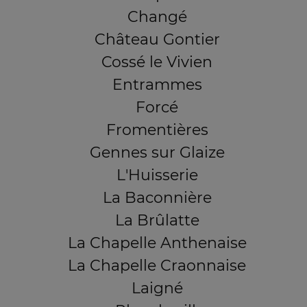
Changé
Château Gontier
Cossé le Vivien
Entrammes
Forcé
Fromentières
Gennes sur Glaize
L'Huisserie
La Baconnière
La Brûlatte
La Chapelle Anthenaise
La Chapelle Craonnaise
Laigné