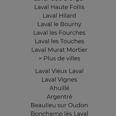
Laval Haute Follis
Laval Hilard
Laval le Bourny
Laval les Fourches
Laval les Touches
Laval Murat Mortier
> Plus de villes
Laval Vieux Laval
Laval Vignes
Ahuillé
Argentré
Beaulieu sur Oudon
Bonchamp lès Laval