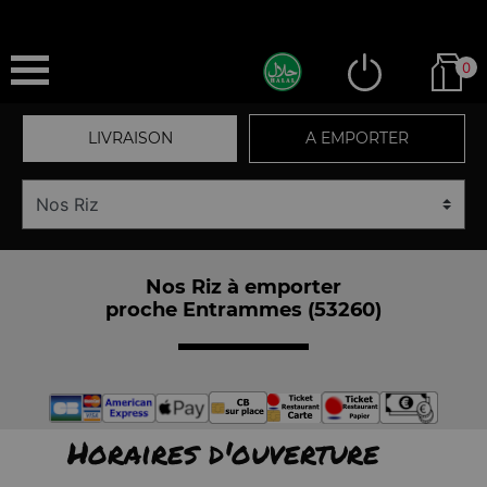
0
LIVRAISON
A EMPORTER
Nos Riz à emporter
proche Entrammes (53260)
Horaires d'ouverture