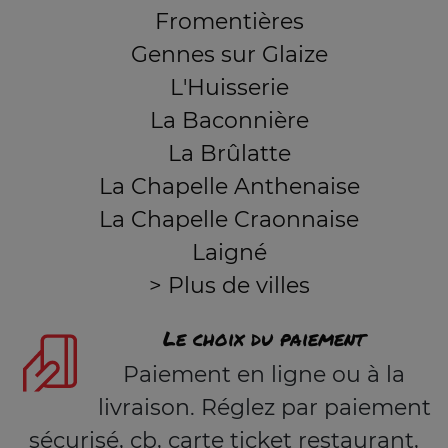
Fromentières
Gennes sur Glaize
L'Huisserie
La Baconnière
La Brûlatte
La Chapelle Anthenaise
La Chapelle Craonnaise
Laigné
> Plus de villes
Le choix du paiement
Paiement en ligne ou à la
livraison. Réglez par paiement
sécurisé, cb, carte ticket restaurant,