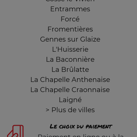
Entrammes
Forcé
Fromentières
Gennes sur Glaize
L'Huisserie
La Baconnière
La Brûlatte
La Chapelle Anthenaise
La Chapelle Craonnaise
Laigné
> Plus de villes
Le choix du paiement