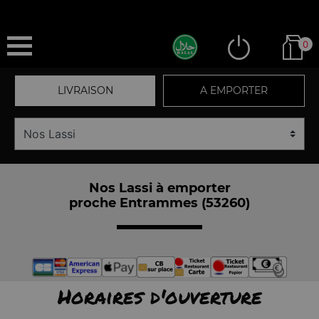
0
LIVRAISON
A EMPORTER
Nos Lassi à emporter
proche Entrammes (53260)
Horaires d'ouverture