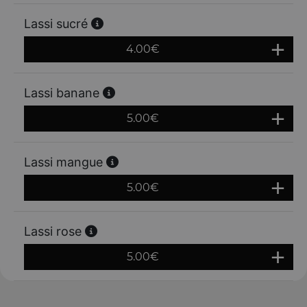
Lassi sucré
4.00
€
Lassi banane
5.00
€
Lassi mangue
5.00
€
Lassi rose
5.00
€