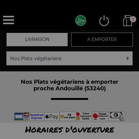
0
LIVRAISON
A EMPORTER
Nos Plats végétariens à emporter
proche Andouillé (53240)
Horaires d'ouverture