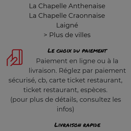
La Chapelle Anthenaise
La Chapelle Craonnaise
Laigné
> Plus de villes
Le choix du paiement
Paiement en ligne ou à la
livraison. Réglez par paiement
sécurisé, cb, carte ticket restaurant,
ticket restaurant, espèces.
(pour plus de détails, consultez les
infos)
Livraison rapide