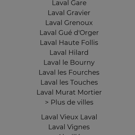
Laval Gare
Laval Gravier
Laval Grenoux
Laval Gué d'Orger
Laval Haute Follis
Laval Hilard
Laval le Bourny
Laval les Fourches
Laval les Touches
Laval Murat Mortier
> Plus de villes
Laval Vieux Laval
Laval Vignes