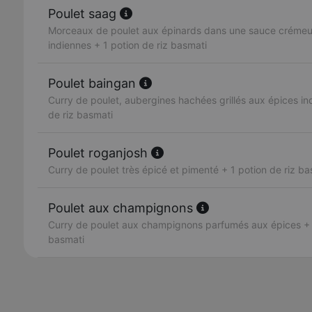
Poulet saag
Morceaux de poulet aux épinards dans une sauce crémeus
indiennes + 1 potion de riz basmati
Poulet baingan
Curry de poulet, aubergines hachées grillés aux épices in
de riz basmati
Poulet roganjosh
Curry de poulet très épicé et pimenté + 1 potion de riz ba
Poulet aux champignons
Curry de poulet aux champignons parfumés aux épices + 1
basmati