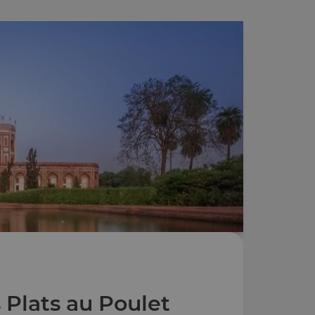
 Plats au Poulet