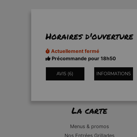
Horaires d'ouverture
Actuellement fermé
Précommande pour 18h50
AVIS (6)
INFORMATIONS
La carte
Menus & promos
Nos Entrées Grillades