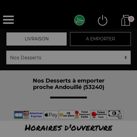
0
LIVRAISON
A EMPORTER
Nos Desserts à emporter
proche Andouillé (53240)
Horaires d'ouverture