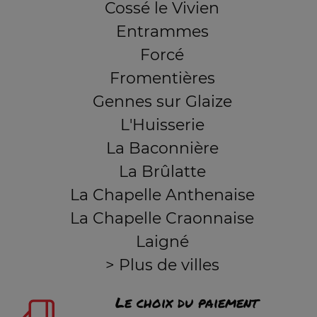
Cossé le Vivien
Entrammes
Forcé
Fromentières
Gennes sur Glaize
L'Huisserie
La Baconnière
La Brûlatte
La Chapelle Anthenaise
La Chapelle Craonnaise
Laigné
> Plus de villes
Le choix du paiement