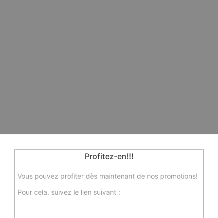
Profitez-en!!!
Vous pouvez profiter dès maintenant de nos promotions!
Pour cela, suivez le lien suivant :