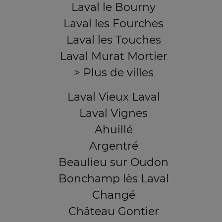
Laval le Bourny
Laval les Fourches
Laval les Touches
Laval Murat Mortier
> Plus de villes
Laval Vieux Laval
Laval Vignes
Ahuillé
Argentré
Beaulieu sur Oudon
Bonchamp lès Laval
Changé
Château Gontier