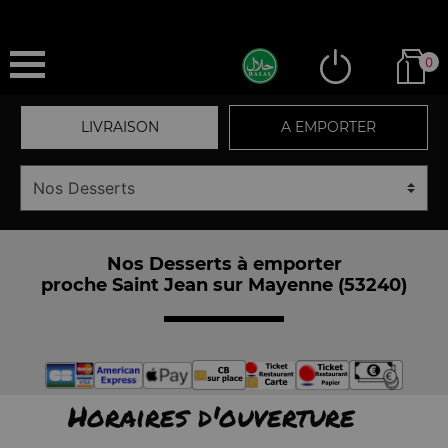
0
LIVRAISON
A EMPORTER
Nos Desserts à emporter
proche Saint Jean sur Mayenne (53240)
Horaires d'ouverture