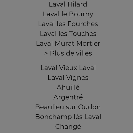
Laval Hilard
Laval le Bourny
Laval les Fourches
Laval les Touches
Laval Murat Mortier
> Plus de villes
Laval Vieux Laval
Laval Vignes
Ahuillé
Argentré
Beaulieu sur Oudon
Bonchamp lès Laval
Changé