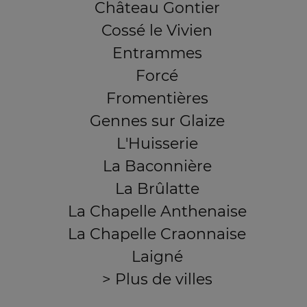
Château Gontier
Cossé le Vivien
Entrammes
Forcé
Fromentières
Gennes sur Glaize
L'Huisserie
La Baconnière
La Brûlatte
La Chapelle Anthenaise
La Chapelle Craonnaise
Laigné
> Plus de villes