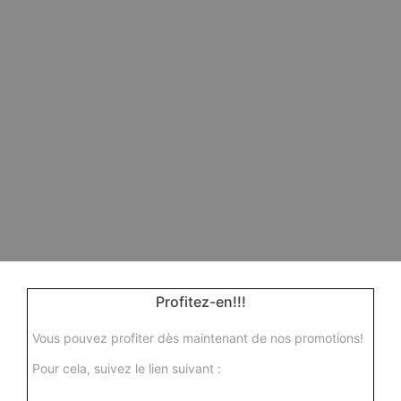
Profitez-en!!!
Vous pouvez profiter dès maintenant de nos promotions!
Pour cela, suivez le lien suivant :