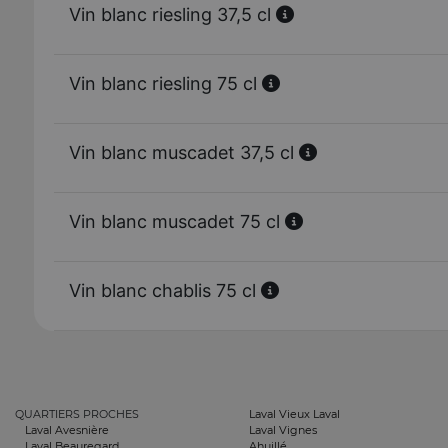
Vin blanc riesling 37,5 cl
Vin blanc riesling 75 cl
Vin blanc muscadet 37,5 cl
Vin blanc muscadet 75 cl
Vin blanc chablis 75 cl
QUARTIERS PROCHES
Laval Vieux Laval
Laval Avesnière
Laval Vignes
Laval Beauregard
Ahuillé