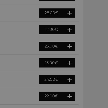
28.00
€
12.00
€
23.00
€
13.00
€
24.00
€
22.00
€