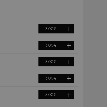
3.00
€
3.00
€
3.00
€
3.00
€
3.00
€