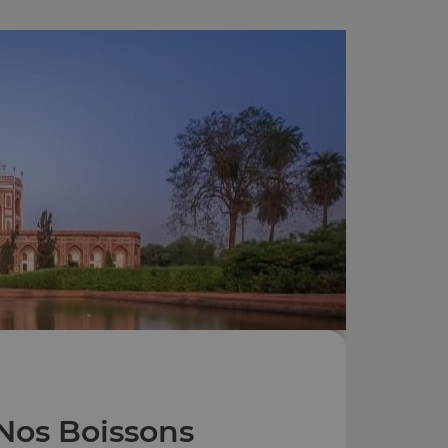
Nos Boissons