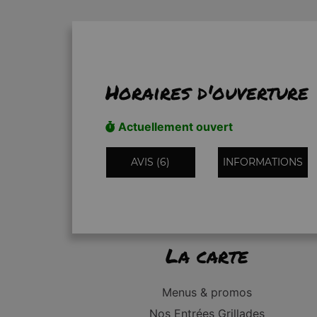
Horaires d'ouverture
Actuellement ouvert
AVIS (6)
INFORMATIONS
La carte
Menus & promos
Nos Entrées Grillades