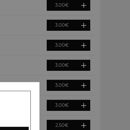
3.00
€
3.00
€
3.00
€
3.00
€
3.00
€
3.00
€
2.50
€