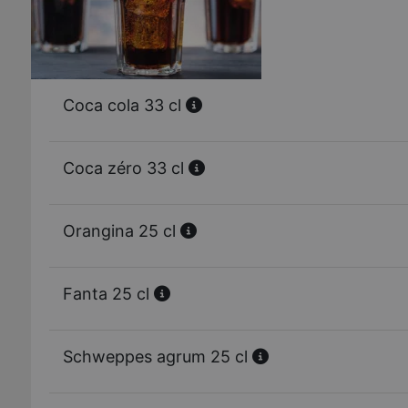
Coca cola 33 cl
Coca zéro 33 cl
Orangina 25 cl
Fanta 25 cl
Schweppes agrum 25 cl