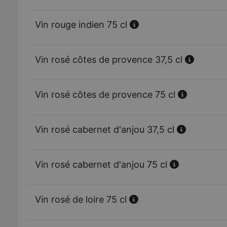
Vin rouge indien 75 cl
Vin rosé côtes de provence 37,5 cl
Vin rosé côtes de provence 75 cl
Vin rosé cabernet d'anjou 37,5 cl
Vin rosé cabernet d'anjou 75 cl
Vin rosé de loire 75 cl