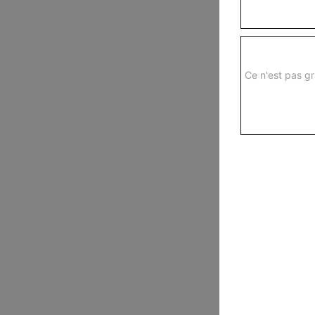
Ce n'est pas gr