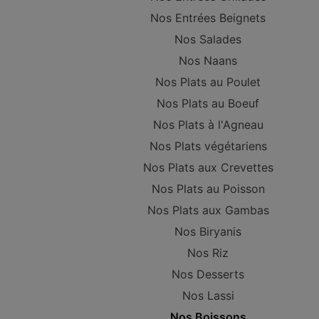
Nos Entrées Beignets
Nos Salades
Nos Naans
Nos Plats au Poulet
Nos Plats au Boeuf
Nos Plats à l'Agneau
Nos Plats végétariens
Nos Plats aux Crevettes
Nos Plats au Poisson
Nos Plats aux Gambas
Nos Biryanis
Nos Riz
Nos Desserts
Nos Lassi
Nos Boissons