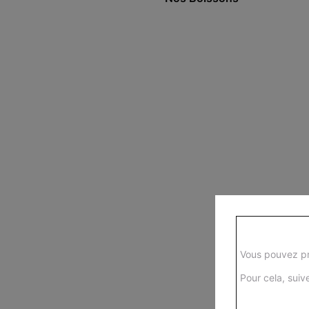
Vous pouvez pr
Pour cela, suive