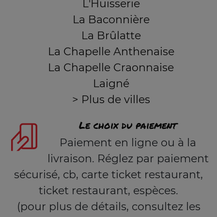
L'Huisserie
La Baconnière
La Brûlatte
La Chapelle Anthenaise
La Chapelle Craonnaise
Laigné
> Plus de villes
Le choix du paiement
Paiement en ligne ou à la
livraison. Réglez par paiement
sécurisé, cb, carte ticket restaurant,
ticket restaurant, espèces.
(pour plus de détails, consultez les