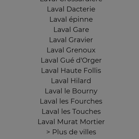
Laval Dacterie
Laval épinne
Laval Gare
Laval Gravier
Laval Grenoux
Laval Gué d'Orger
Laval Haute Follis
Laval Hilard
Laval le Bourny
Laval les Fourches
Laval les Touches
Laval Murat Mortier
> Plus de villes