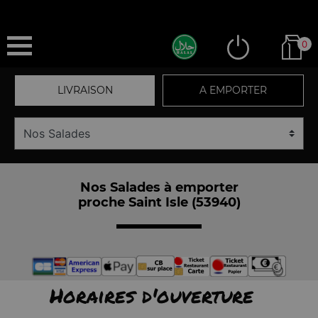
0
LIVRAISON
A EMPORTER
Nos Salades à emporter
proche Saint Isle (53940)
Horaires d'ouverture