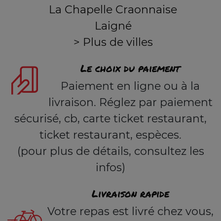
La Chapelle Craonnaise
Laigné
> Plus de villes
Le choix du paiement
Paiement en ligne ou à la
livraison. Réglez par paiement
sécurisé, cb, carte ticket restaurant,
ticket restaurant, espèces.
(pour plus de détails, consultez les
infos)
Livraison rapide
Votre repas est livré chez vous,