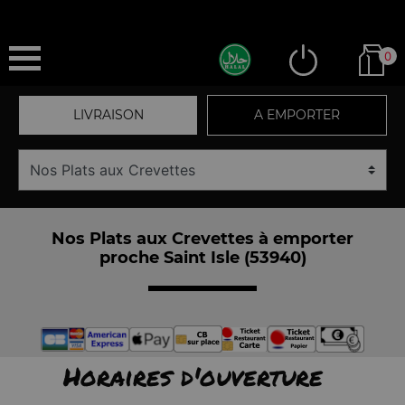
0
LIVRAISON
A EMPORTER
Nos Plats aux Crevettes à emporter
proche Saint Isle (53940)
Horaires d'ouverture