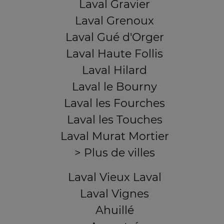
Laval Gravier
Laval Grenoux
Laval Gué d'Orger
Laval Haute Follis
Laval Hilard
Laval le Bourny
Laval les Fourches
Laval les Touches
Laval Murat Mortier
> Plus de villes
Laval Vieux Laval
Laval Vignes
Ahuillé