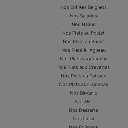
Nos Entrées Beignets
Nos Salades
Nos Naans
Nos Plats au Poulet
Nos Plats au Boeuf
Nos Plats à l'Agneau
Nos Plats végétariens
Nos Plats aux Crevettes
Nos Plats au Poisson
Nos Plats aux Gambas
Nos Biryanis
Nos Riz
Nos Desserts
Nos Lassi
Nos Boissons