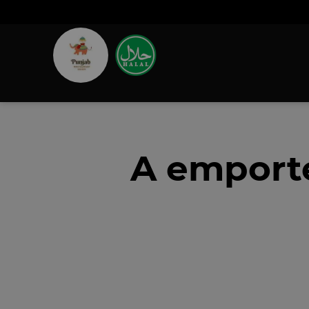
A emporte