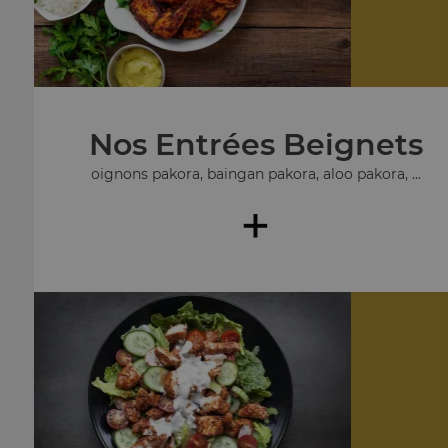
Nos Entrées Beignets
oignons pakora, baingan pakora, aloo pakora, ...
+