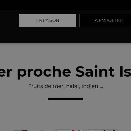
LIVRAISON
A EMPORTER
r proche Saint Is
Fruits de mer, halal, indien ...