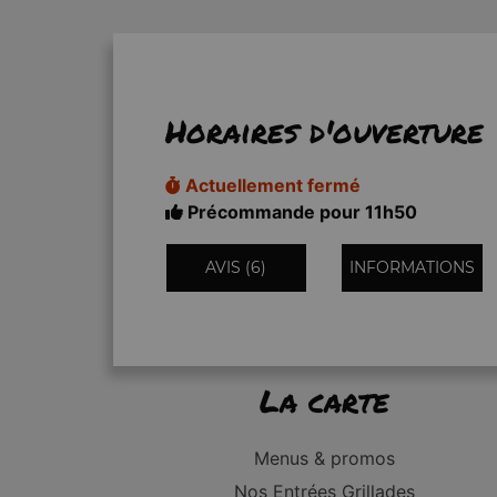
Horaires d'ouverture
Actuellement fermé
Précommande pour 11h50
AVIS (6)
INFORMATIONS
La carte
Menus & promos
Nos Entrées Grillades