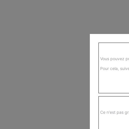
Vous pouvez pr
Pour cela, suive
Ce n'est pas gr