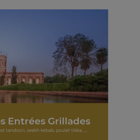
s Entrées Grillades
et tandoori, seekh kebab, poulet tikka, ...