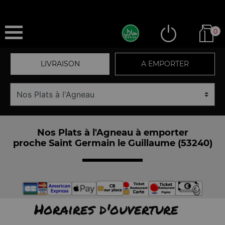
0
LIVRAISON
A EMPORTER
Nos Plats à l'Agneau à emporter
proche Saint Germain le Guillaume (53240)
Horaires d'ouverture