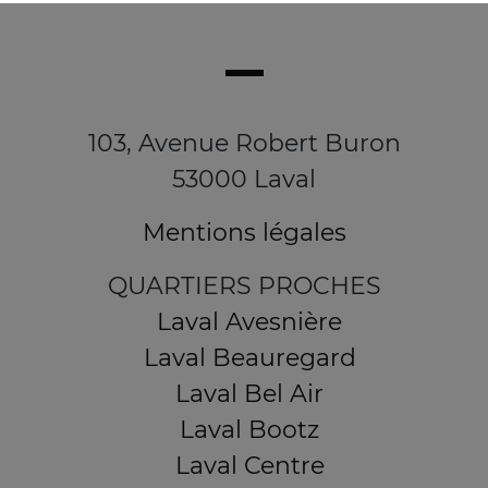
103, Avenue Robert Buron
53000 Laval
Mentions légales
QUARTIERS PROCHES
Laval Avesnière
Laval Beauregard
Laval Bel Air
Laval Bootz
Laval Centre