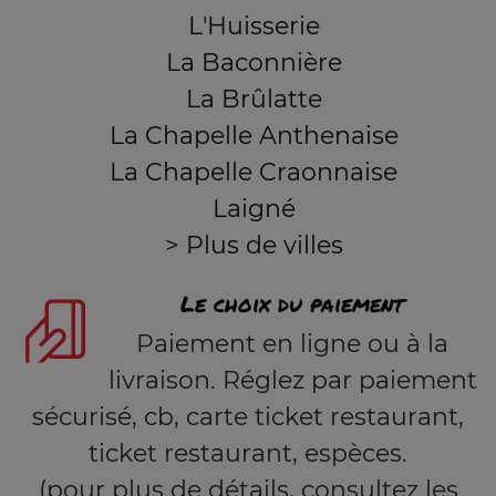
L'Huisserie
La Baconnière
La Brûlatte
La Chapelle Anthenaise
La Chapelle Craonnaise
Laigné
> Plus de villes
Le choix du paiement
Paiement en ligne ou à la
livraison. Réglez par paiement
sécurisé, cb, carte ticket restaurant,
ticket restaurant, espèces.
(pour plus de détails, consultez les