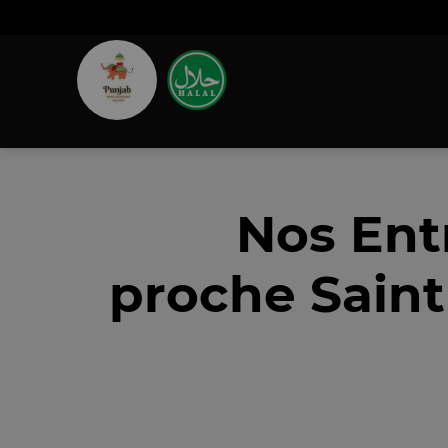
Nos Ent
proche Saint