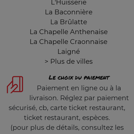
L'Huisserie
La Baconnière
La Brûlatte
La Chapelle Anthenaise
La Chapelle Craonnaise
Laigné
> Plus de villes
Le choix du paiement
Paiement en ligne ou à la
livraison. Réglez par paiement
sécurisé, cb, carte ticket restaurant,
ticket restaurant, espèces.
(pour plus de détails, consultez les