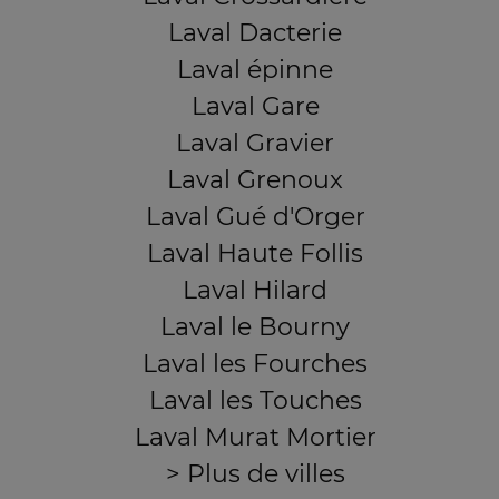
Laval Dacterie
Laval épinne
Laval Gare
Laval Gravier
Laval Grenoux
Laval Gué d'Orger
Laval Haute Follis
Laval Hilard
Laval le Bourny
Laval les Fourches
Laval les Touches
Laval Murat Mortier
> Plus de villes