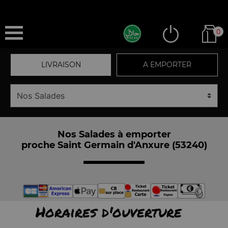
0
LIVRAISON
A EMPORTER
Nos Salades à emporter
proche Saint Germain d'Anxure (53240)
Horaires d'ouverture