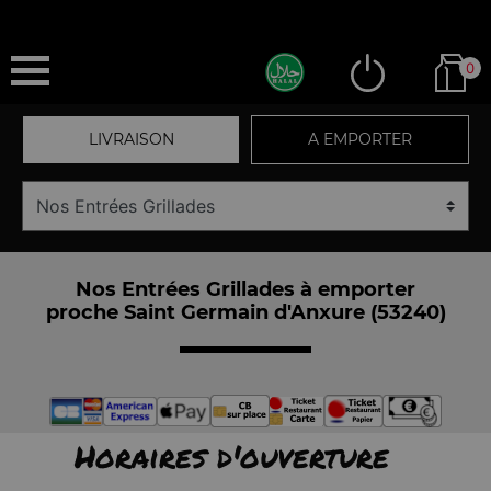
0
LIVRAISON
A EMPORTER
Nos Entrées Grillades à emporter
proche Saint Germain d'Anxure (53240)
Horaires d'ouverture