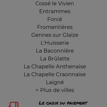
Cossé le Vivien
Entrammes
Forcé
Fromentières
Gennes sur Glaize
L'Huisserie
La Baconnière
La Brûlatte
La Chapelle Anthenaise
La Chapelle Craonnaise
Laigné
> Plus de villes
Le choix du paiement