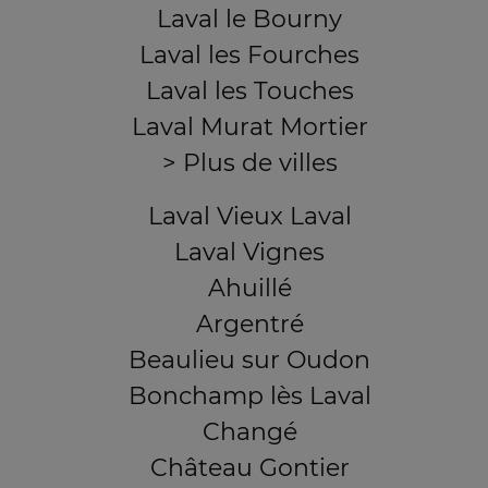
Laval le Bourny
Laval les Fourches
Laval les Touches
Laval Murat Mortier
> Plus de villes
Laval Vieux Laval
Laval Vignes
Ahuillé
Argentré
Beaulieu sur Oudon
Bonchamp lès Laval
Changé
Château Gontier