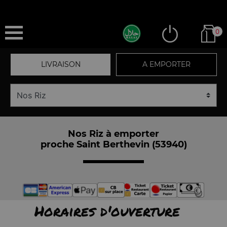
0
LIVRAISON
A EMPORTER
Nos Riz à emporter
proche Saint Berthevin (53940)
Horaires d'ouverture