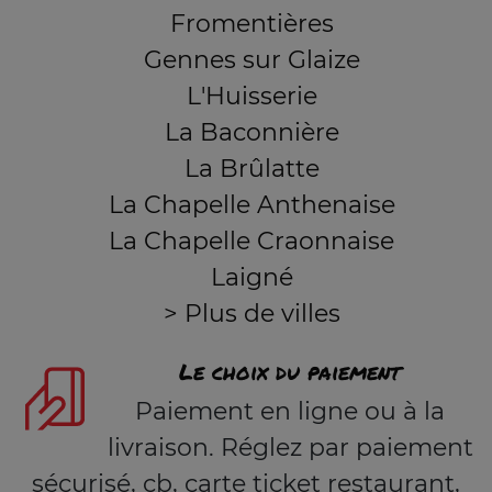
Fromentières
Gennes sur Glaize
L'Huisserie
La Baconnière
La Brûlatte
La Chapelle Anthenaise
La Chapelle Craonnaise
Laigné
> Plus de villes
Le choix du paiement
Paiement en ligne ou à la
livraison. Réglez par paiement
sécurisé, cb, carte ticket restaurant,