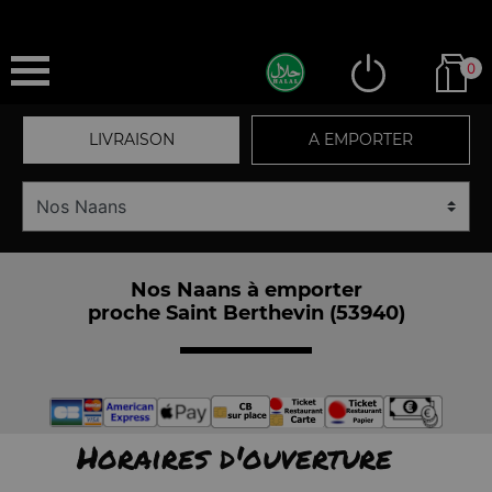
0
LIVRAISON
A EMPORTER
Nos Naans à emporter
proche Saint Berthevin (53940)
Horaires d'ouverture