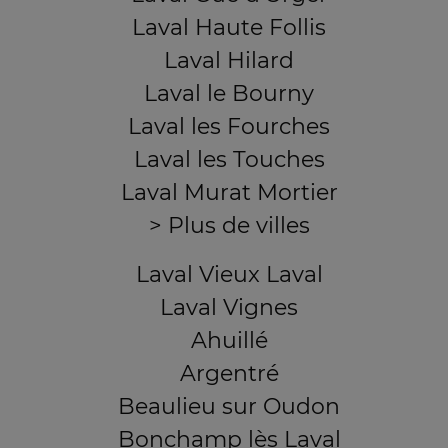
Laval Haute Follis
Laval Hilard
Laval le Bourny
Laval les Fourches
Laval les Touches
Laval Murat Mortier
> Plus de villes
Laval Vieux Laval
Laval Vignes
Ahuillé
Argentré
Beaulieu sur Oudon
Bonchamp lès Laval