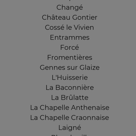
Changé
Château Gontier
Cossé le Vivien
Entrammes
Forcé
Fromentières
Gennes sur Glaize
L'Huisserie
La Baconnière
La Brûlatte
La Chapelle Anthenaise
La Chapelle Craonnaise
Laigné