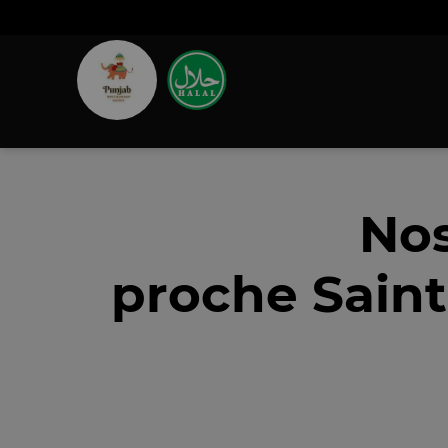
Nos
proche Saint