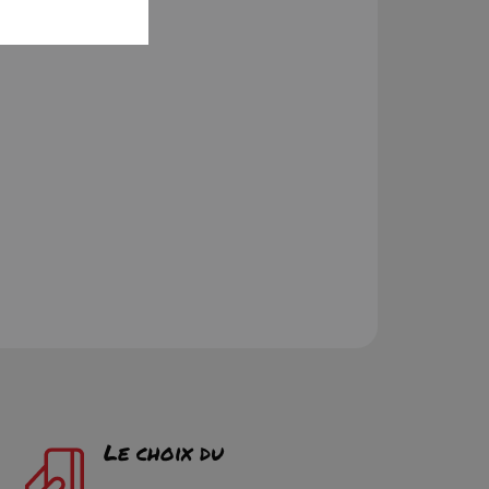
Le choix du