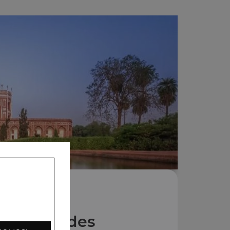
Nos Salades