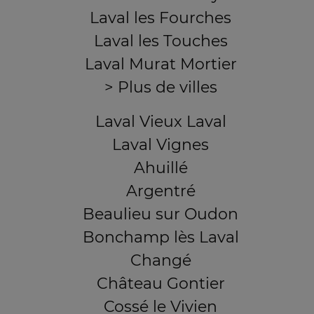
Laval les Fourches
Laval les Touches
Laval Murat Mortier
> Plus de villes
Laval Vieux Laval
Laval Vignes
Ahuillé
Argentré
Beaulieu sur Oudon
Bonchamp lès Laval
Changé
Château Gontier
Cossé le Vivien