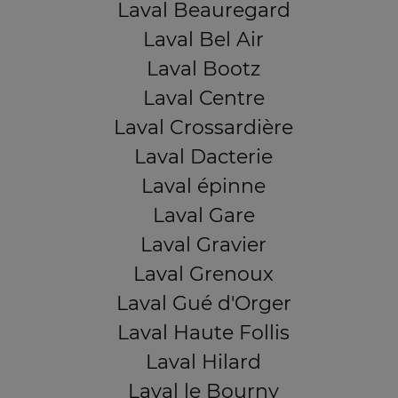
Laval Beauregard
Laval Bel Air
Laval Bootz
Laval Centre
Laval Crossardière
Laval Dacterie
Laval épinne
Laval Gare
Laval Gravier
Laval Grenoux
Laval Gué d'Orger
Laval Haute Follis
Laval Hilard
Laval le Bourny