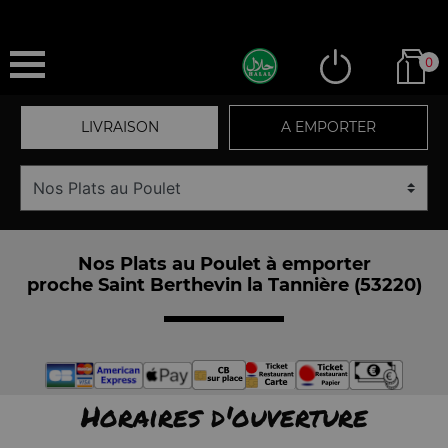
0
LIVRAISON
A EMPORTER
Nos Plats au Poulet à emporter
proche Saint Berthevin la Tannière (53220)
Horaires d'ouverture